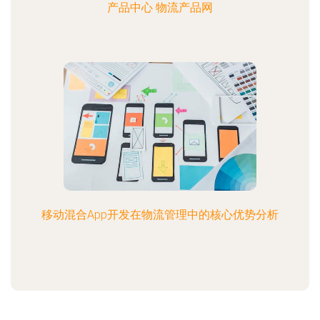
产品中心 物流产品网
移动混合App开发在物流管理中的核心优势分析