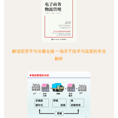
解读邵贵平与冷藏仓储 一场关于技术与温度的专业
解析