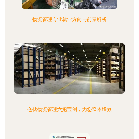
物流管理专业就业方向与前景解析
仓储物流管理六把宝剑，为您降本增效