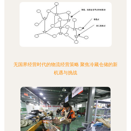
无国界经营时代的物流经营策略 聚焦冷藏仓储的新
机遇与挑战