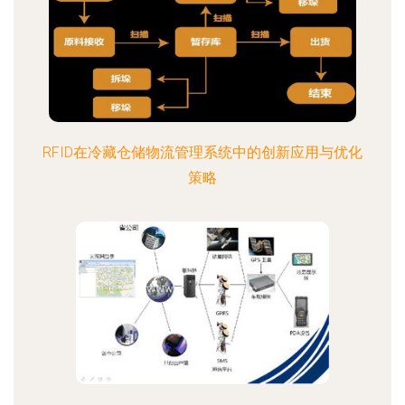
RFID在冷藏仓储物流管理系统中的创新应用与优化
策略