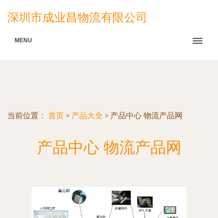
深圳市成业昌物流有限公司
MENU
当前位置：
首页
>
产品大全
>
产品中心 物流产品网
产品中心 物流产品网